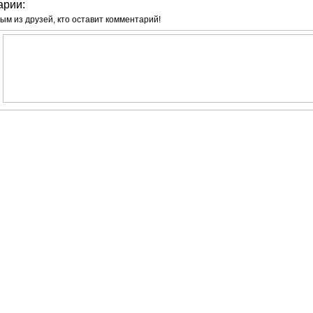
арии:
ым из друзей, кто оставит комментарий!