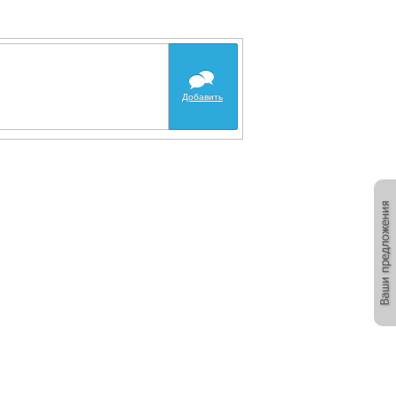
Добавить