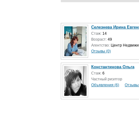
Селезнева Ирина Евген
Стаж:
14
Возраст:
49
Агентство:
Центр Недвижи
Отзывы (0)
Константинова Ольга
Стаж:
6
Частный риэлтор
Объявления (6)
Отзывы 