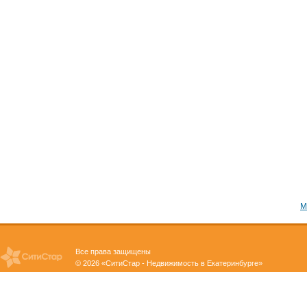
М
Все права защищены
© 2026 «СитиСтар - Недвижимость в Екатеринбурге»