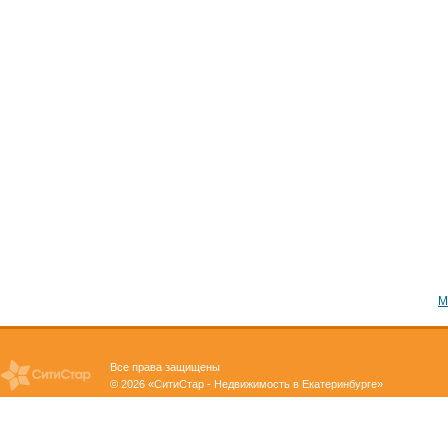
М
Все права защищены
© 2026 «СитиСтар - Недвижимость в Екатеринбурге»