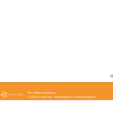
М
Все права защищены
© 2026 «СитиСтар - Недвижимость в Екатеринбурге»