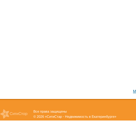
М
Все права защищены
© 2026 «СитиСтар - Недвижимость в Екатеринбурге»