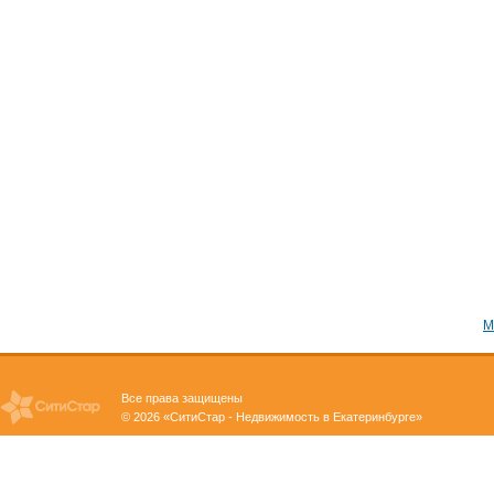
М
Все права защищены
© 2026 «СитиСтар - Недвижимость в Екатеринбурге»