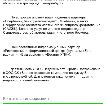
области и мэра города Екатеринбурга.
По вопросам ипотеки наши надежные партнеры:
«Сбербанк», банк "Дельта-кредит", СКБ-банк», а также
Свердловское агентство ипотечного жилищного кредитования
(САИЖК). Качество услуг по ипотеке подтверждается
Свидетельством об аккредитации ипотечного брокера.
Наш постоянный информационный партнер —
«Риэлторский информационный центр» (журналы «Есть
вариант», «Ваш вариант», «Вестник УПН»).
Деятельность ООО «Недвижимость Урала» застрахована
в ООО СК «Военно-страховая компания» на сумму 5
миллионов рублей. Для клиентов такая сумма — гарантия
надежности нашей компании.
Контактная информация