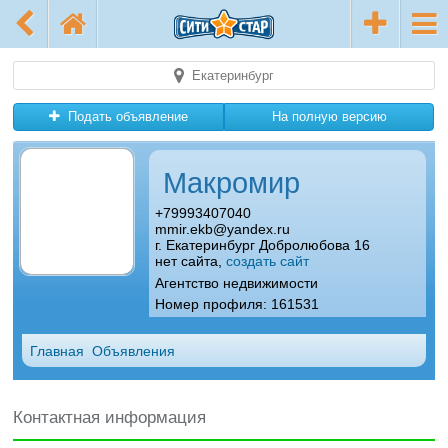
Екатеринбург
Подать объявление
На полную версию
Макромир
+79993407040
mmir.ekb@yandex.ru
г. Екатеринбург Добролюбова 16
нет сайта,
создать сайт
Агентство недвижимости
Номер профиля: 161531
Главная
Объявления
Контактная информация