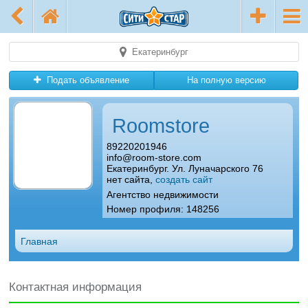
Екатеринбург
Подать объявление
На полную версию
Roomstore
89220201946
info@room-store.com
Екатеринбург. Ул. Луначарского 76
нет сайта,
создать сайт
Агентство недвижимости
Номер профиля: 148256
Главная
Контактная информация