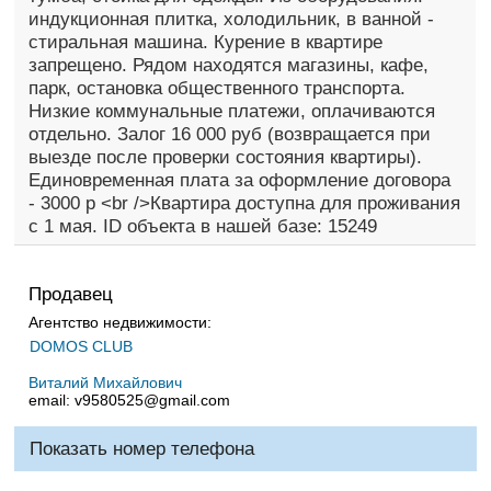
индукционная плитка, холодильник, в ванной -
стиральная машина. Курение в квартире
запрещено. Рядом находятся магазины, кафе,
парк, остановка общественного транспорта.
Низкие коммунальные платежи, оплачиваются
отдельно. Залог 16 000 руб (возвращается при
выезде после проверки состояния квартиры).
Единовременная плата за оформление договора
- 3000 р <br />Квартира доступна для проживания
с 1 мая. ID объекта в нашей базе: 15249
Продавец
Агентство недвижимости:
DOMOS CLUB
Виталий Михайлович
email:
v9580525@gmail.com
Показать номер телефона