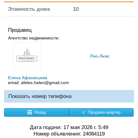
Этажность дома
10
Продавец
Агентство недвижимости:
Рио-Люкс
Елена Афанасьева
email:
afeles.helen@gmail.com
Показать номер телефона
Назад
Продажа квартир
Дата подачи: 17 мая 2026 г. 5:49
Номер объявления: 24084119