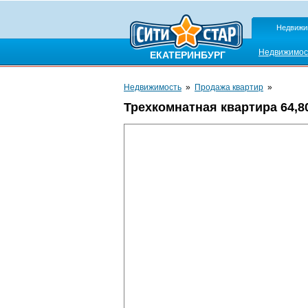
Недвижи
Недвижимос
ЕКАТЕРИНБУРГ
Недвижимость
»
Продажа квартир
»
Трехкомнатная квартира 64,80