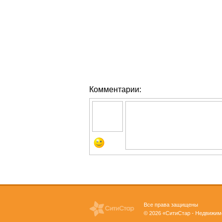
Комментарии:
Все права защищены
© 2026 «СитиСтар - Недвижим