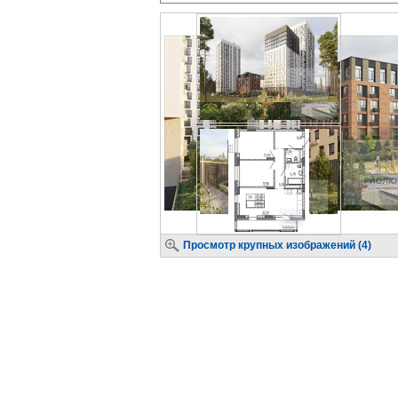
Просмотр крупных изображений (4)