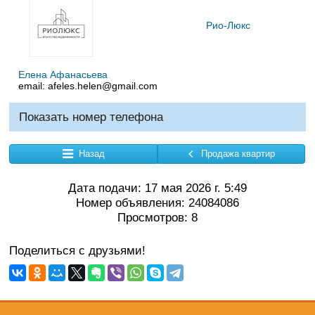
Рио-Люкс
Елена Афанасьева
email:
afeles.helen@gmail.com
Показать номер телефона
Назад
Продажа квартир
Дата подачи: 17 мая 2026 г. 5:49
Номер объявления: 24084086
Просмотров: 8
Поделиться с друзьями!