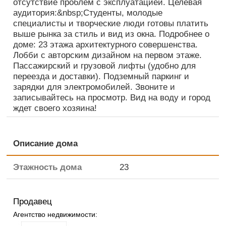
отсутствие проблем с эксплуатацией. Целевая
аудитория:&nbsp;Студенты, молодые
специалисты и творческие люди готовы платить
выше рынка за стиль и вид из окна. Подробнее о
доме: 23 этажа архитектурного совершенства.
Лобби с авторским дизайном на первом этаже.
Пассажирский и грузовой лифты (удобно для
переезда и доставки). Подземный паркинг и
зарядки для электромобилей. Звоните и
записывайтесь на просмотр. Вид на воду и город
ждет своего хозяина!
Описание дома
Этажность дома
23
Продавец
Агентство недвижимости: